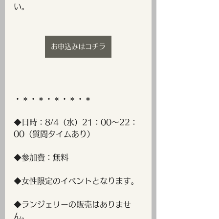
い。
お申込みはコチラ
・＊・＊・＊・＊・＊
◆日時：8/4（水）21：00～22：
00（質問タイムあり）
◆参加費：無料
◆女性限定のイベントとなります。
◆ランジェリーの販売はありませ
ん。