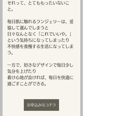
それって、とてももったいないこ
と。
毎日肌に触れるランジェリーは、妥
協して選んでしまうと
日々なんとなく「これでいいや。」
という気持ちになってしまったり
不快感を我慢する生活になってしま
う。
一方で、好きなデザインで毎日少し
気分を上げたり
着け心地が良ければ、毎日を快適に
過ごすことができる。
お申込みはコチラ