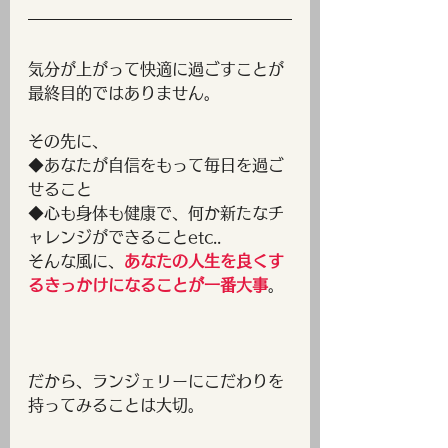
気分が上がって快適に過ごすことが
最終目的ではありません。
その先に、
◆あなたが自信をもって毎日を過ご
せること
◆心も身体も健康で、何か新たなチ
ャレンジができることetc..
そんな風に、
あなたの人生を良くす
るきっかけになることが一番大事
。
だから、ランジェリーにこだわりを
持ってみることは大切。