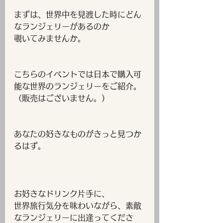
まずは、世界中を見渡した時にどん
なランジェリーがあるのか
覗いてみませんか。
こちらのイベントでは日本で購入可
能な世界のランジェリーをご紹介。
（販売はございません。）
あなたの好きなものがきっと見つか
るはず。
お好きなドリンク片手に、
世界旅行気分を味わいながら、素敵
なランジェリーに出逢ってくださ